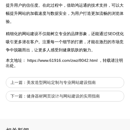
提升用户的信任度。在此过程中，借助鸿运通的技术支持，可以大
幅提升网站的加载速度与数据安全，为用户打造更加流畅的浏览体
验。
精细化的
网站
建设不仅能树立专业的品牌形象，还能通过SEO优化
吸引更多潜在客户。注重每一个细节的打磨，才能在激烈的市场竞
争中脱颖而出，让更多人感受到健康肌肤的魅力。
本文地址：
https://www.61916.com/zwz/8042.html
，转载请注明
出处。
上一篇：
美发造型网站定制与专业网站建设指南
下一篇：
健身器材网页设计与网站建设的实用指南