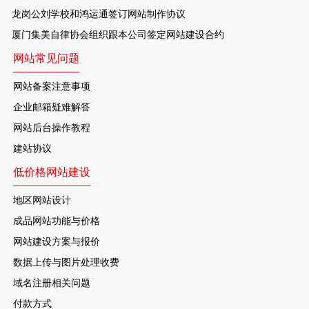
龙岗公刘学校和鸿运通签订网站制作协议
厦门集美自律协会组织跟本公司签定网站建设合约
网站常见问题
网站备案注意事项
企业邮箱疑难解答
网站后台操作教程
建站协议
低价格网站建设
地区网站设计
成品网站功能与价格
网站建设方案与报价
数据上传与图片处理收费
域名注册相关问题
付款方式