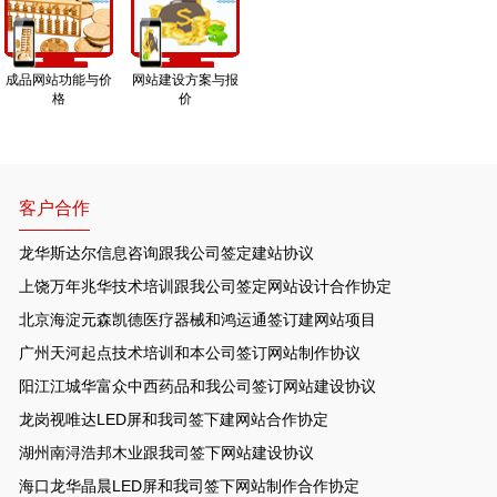
成品网站功能与价
网站建设方案与报
格
价
客户合作
龙华斯达尔信息咨询跟我公司签定建站协议
上饶万年兆华技术培训跟我公司签定网站设计合作协定
北京海淀元森凯德医疗器械和鸿运通签订建网站项目
广州天河起点技术培训和本公司签订网站制作协议
阳江江城华富众中西药品和我公司签订网站建设协议
龙岗视唯达LED屏和我司签下建网站合作协定
湖州南浔浩邦木业跟我司签下网站建设协议
海口龙华晶晨LED屏和我司签下网站制作合作协定