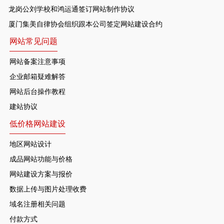
龙岗公刘学校和鸿运通签订网站制作协议
厦门集美自律协会组织跟本公司签定网站建设合约
网站常见问题
网站备案注意事项
企业邮箱疑难解答
网站后台操作教程
建站协议
低价格网站建设
地区网站设计
成品网站功能与价格
网站建设方案与报价
数据上传与图片处理收费
域名注册相关问题
付款方式