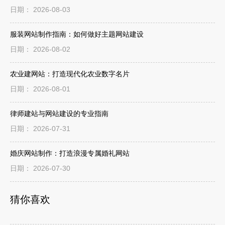
日期： 2026-08-03
服装网站制作指南：如何做好主题网站建设
日期： 2026-08-02
农业建网站：打造现代化农业数字名片
日期： 2026-08-01
律师建站与网站建设的专业指南
日期： 2026-07-31
婚庆网站制作：打造浪漫专属婚礼网站
日期： 2026-07-30
猜你喜欢