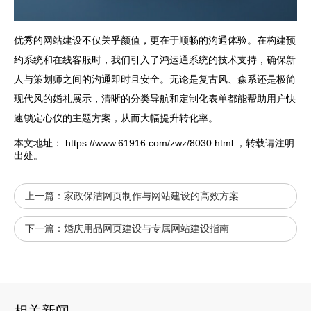
优秀的网站建设不仅关乎颜值，更在于顺畅的沟通体验。在构建预
约系统和在线客服时，我们引入了鸿运通系统的技术支持，确保新
人与策划师之间的沟通即时且安全。无论是复古风、森系还是极简
现代风的婚礼展示，清晰的分类导航和定制化表单都能帮助用户快
速锁定心仪的主题方案，从而大幅提升转化率。
本文地址：
https://www.61916.com/zwz/8030.html
，转载请注明
出处。
上一篇：
家政保洁网页制作与网站建设的高效方案
下一篇：
婚庆用品网页建设与专属网站建设指南