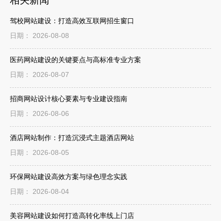
相关新闻
驾校网站建设：打造高效互联网招生窗口
日期： 2026-08-08
医药网站建设的关键要点与高标准专业方案
日期： 2026-08-07
招商网站设计核心要素与专业建设指南
日期： 2026-08-06
酒店网站制作：打造沉浸式主题酒店网站
日期： 2026-08-05
环保网站建设高效方案与绿色理念实践
日期： 2026-08-04
美容网站建设如何打造高转化率线上门店