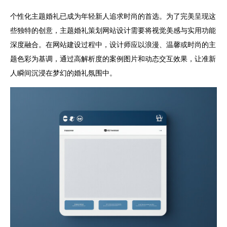
个性化主题婚礼已成为年轻新人追求时尚的首选。为了完美呈现这
些独特的创意，主题婚礼策划网站设计需要将视觉美感与实用功能
深度融合。在网站建设过程中，设计师应以浪漫、温馨或时尚的主
题色彩为基调，通过高解析度的案例图片和动态交互效果，让准新
人瞬间沉浸在梦幻的婚礼氛围中。