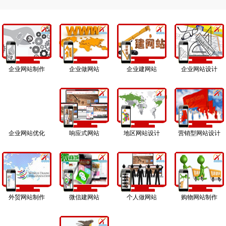
企业网站制作
企业做网站
企业建网站
企业网站设计
企业网站优化
响应式网站
地区网站设计
营销型网站设计
外贸网站制作
微信建网站
个人做网站
购物网站制作