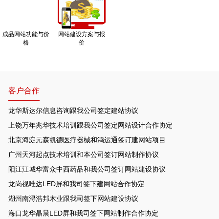
成品网站功能与价
网站建设方案与报
格
价
客户合作
龙华斯达尔信息咨询跟我公司签定建站协议
上饶万年兆华技术培训跟我公司签定网站设计合作协定
北京海淀元森凯德医疗器械和鸿运通签订建网站项目
广州天河起点技术培训和本公司签订网站制作协议
阳江江城华富众中西药品和我公司签订网站建设协议
龙岗视唯达LED屏和我司签下建网站合作协定
湖州南浔浩邦木业跟我司签下网站建设协议
海口龙华晶晨LED屏和我司签下网站制作合作协定