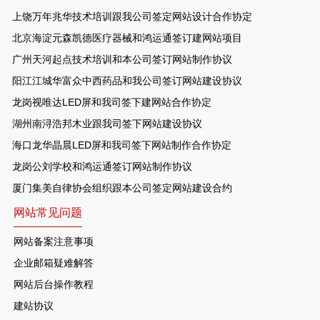
上饶万年兆华技术培训跟我公司签定网站设计合作协定
北京海淀元森凯德医疗器械和鸿运通签订建网站项目
广州天河起点技术培训和本公司签订网站制作协议
阳江江城华富众中西药品和我公司签订网站建设协议
龙岗视唯达LED屏和我司签下建网站合作协定
湖州南浔浩邦木业跟我司签下网站建设协议
海口龙华晶晨LED屏和我司签下网站制作合作协定
龙岗公刘学校和鸿运通签订网站制作协议
厦门集美自律协会组织跟本公司签定网站建设合约
网站常见问题
网站备案注意事项
企业邮箱疑难解答
网站后台操作教程
建站协议