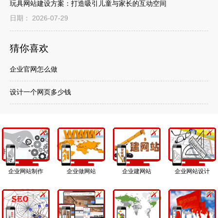
玩具网站建设方案：打造吸引儿童与家长的互动空间
日期： 2026-07-29
猜你喜欢
企业官网怎么做
设计一个网页多少钱
企业网站制作
企业做网站
企业建网站
企业网站设计