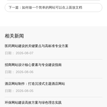
下一篇：
如何做一个简单的网站可以在上面放文档
相关新闻
医药网站建设的关键要点与高标准专业方案
日期： 2026-08-07
招商网站设计核心要素与专业建设指南
日期： 2026-08-06
酒店网站制作：打造沉浸式主题酒店网站
日期： 2026-08-05
环保网站建设高效方案与绿色理念实践