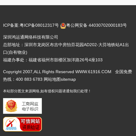
ICP备案:
粤ICP备08012317号
粤公网安备 44030702000183号
深圳鸿运通网络科技有限公司
总部地址：深圳市龙岗区布吉中房怡芬花园AD202-大芬地铁站A1出
口(自有物业)
福建办事处：福建省福州市鼓楼区加洋路26号4座103
Copyright 2007,ALL Rights Reserved WWW.61916.COM 全国免费
热线：400 883 6783
网站地图
sitemap
本站部分图文来源网络,如有侵权问题请通知我们处理！