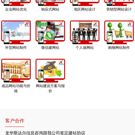
企业网站优化
响应式网站
地区网站设计
营销型网站设计
外贸网站制作
微信建网站
个人做网站
购物网站制作
成品网站功能与价
网站建设方案与报
格
价
客户合作
龙华斯达尔信息咨询跟我公司签定建站协议