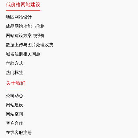
低价格网站建设
地区网站设计
成品网站功能与价格
网站建设方案与报价
数据上传与图片处理收费
域名注册相关问题
付款方式
热门标签
关于我们
公司动态
网站建设
网站空间
客户合作
在线客服注册