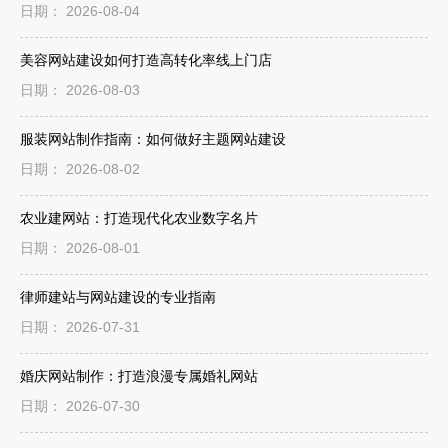
日期： 2026-08-04
美容网站建设如何打造高转化率线上门店
日期： 2026-08-03
服装网站制作指南：如何做好主题网站建设
日期： 2026-08-02
农业建网站：打造现代化农业数字名片
日期： 2026-08-01
律师建站与网站建设的专业指南
日期： 2026-07-31
婚庆网站制作：打造浪漫专属婚礼网站
日期： 2026-07-30