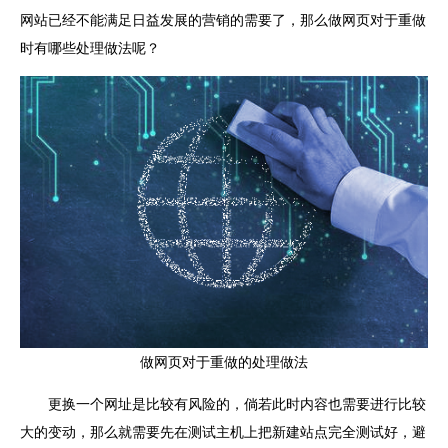
网站已经不能满足日益发展的营销的需要了，那么做网页对于重做
时有哪些处理做法呢？
做网页对于重做的处理做法
更换一个网址是比较有风险的，倘若此时内容也需要进行比较
大的变动，那么就需要先在测试主机上把新建站点完全测试好，避