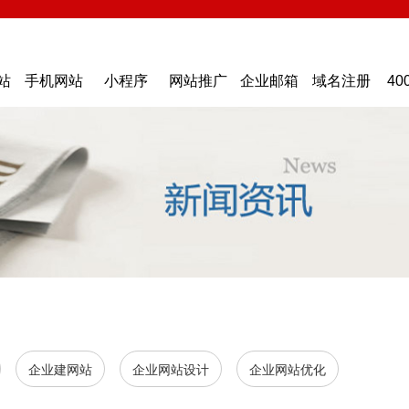
站
手机网站
小程序
网站推广
企业邮箱
域名注册
40
企业建网站
企业网站设计
企业网站优化