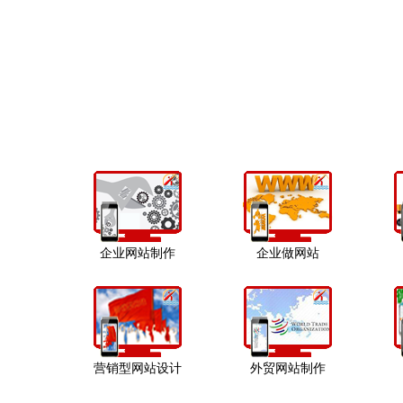
企业网站制作
企业做网站
营销型网站设计
外贸网站制作