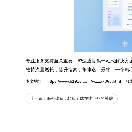
专业服务支持至关重要，鸿运通提供一站式解决方
维持流量增长，提升搜索引擎排名。最终，一个精
本文地址：
https://www.61916.com/wzzz/7868.html
，转
上一篇：
海外建站：构建全球在线业务的关键