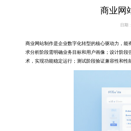
商业网
日期 : 
商业网站制作是企业数字化转型的核心驱动力，能
求分析阶段需明确业务目标和用户画像；设计阶段强
术，实现功能稳定运行；测试阶段验证兼容性和性