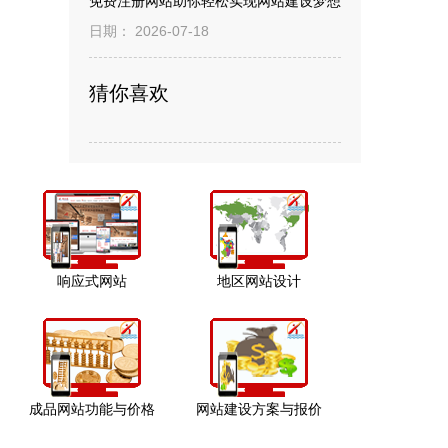
免费注册网站助你轻松实现网站建设梦想
日期： 2026-07-18
猜你喜欢
响应式网站
地区网站设计
成品网站功能与价格
网站建设方案与报价