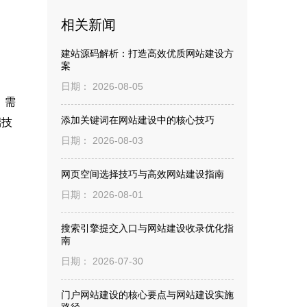
相关新闻
建站源码解析：打造高效优质网站建设方
案
日期： 2026-08-05
：需
添加关键词在网站建设中的核心技巧
端技
日期： 2026-08-03
网页空间选择技巧与高效网站建设指南
日期： 2026-08-01
搜索引擎提交入口与网站建设收录优化指
南
日期： 2026-07-30
门户网站建设的核心要点与网站建设实施
路径