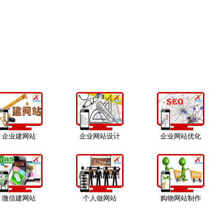
企业建网站
企业网站设计
企业网站优化
微信建网站
个人做网站
购物网站制作