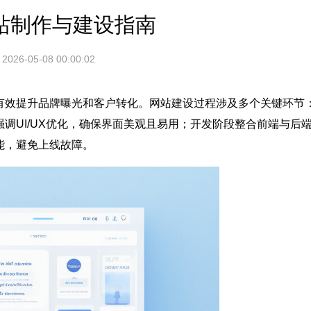
站制作与建设指南
2026-05-08 00:00:02
有效提升品牌曝光和客户转化。网站建设过程涉及多个关键环节
调UI/UX优化，确保界面美观且易用；开发阶段整合前端与后
能，避免上线故障。