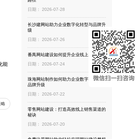
日期： 2026-07-28
长沙建网站助力企业数字化转型与品牌升
级
日期： 2026-07-26
番禺网站建设如何提升企业线上竞争力
化能
日期： 2026-07-24
。
珠海网站制作如何助力企业数字化转型与
品牌升级
日期： 2026-07-22
策略
零售网站建设：打造高效线上销售渠道的
秘诀
日期： 2026-07-20