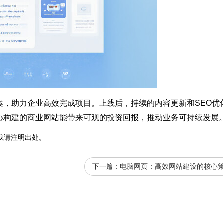
案，助力企业高效完成项目。上线后，持续的内容更新和SEO优
心构建的商业网站能带来可观的投资回报，推动业务可持续发展
载请注明出处。
下一篇：
电脑网页：高效网站建设的核心