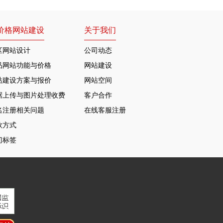
价格网站建设
关于我们
区网站设计
公司动态
品网站功能与价格
网站建设
站建设方案与报价
网站空间
据上传与图片处理收费
客户合作
名注册相关问题
在线客服注册
款方式
门标签