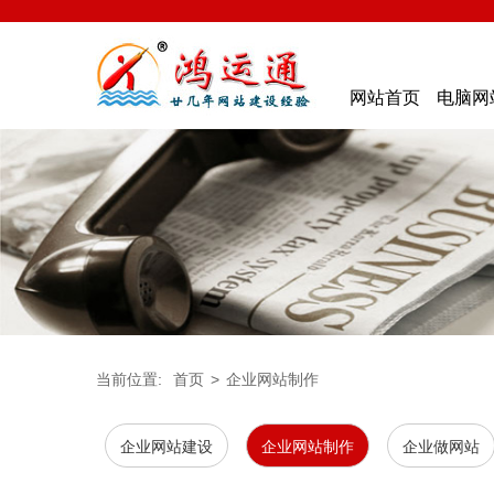
网站首页
电脑网
当前位置:
首页
>
企业网站制作
企业网站建设
企业网站制作
企业做网站