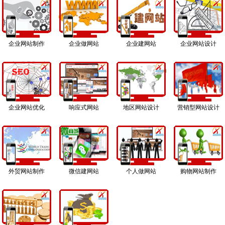
企业网站制作
企业做网站
企业建网站
企业网站设计
企业网站优化
响应式网站
地区网站设计
营销型网站设计
外贸网站制作
微信建网站
个人做网站
购物网站制作