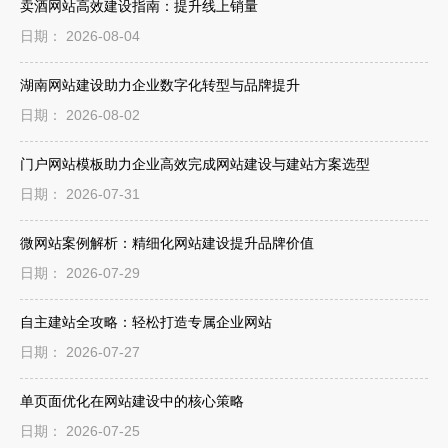
卖酒网站高效建设指南：提升线上销量
日期： 2026-08-04
湖南网站建设助力企业数字化转型与品牌提升
日期： 2026-08-02
门户网站模板助力企业高效完成网站建设与建站方案选型
日期： 2026-07-31
微网站案例解析：精细化网站建设提升品牌价值
日期： 2026-07-29
自主建站全攻略：轻松打造专属企业网站
日期： 2026-07-27
单页面优化在网站建设中的核心策略
日期： 2026-07-25