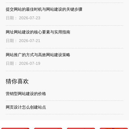
提交网站的最佳时机与网站建设的关键步骤
日期： 2026-07-23
网址网站建设的核心要素与实用指南
日期： 2026-07-21
网站推广的方式与高效网站建设策略
日期： 2026-07-19
猜你喜欢
营销型网站建设的价格
网页设计怎么创建站点