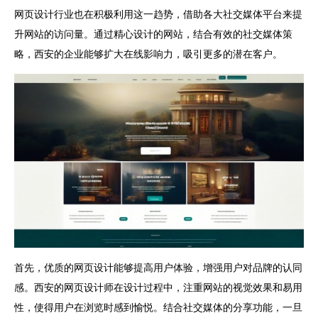
网页设计行业也在积极利用这一趋势，借助各大社交媒体平台来提
升网站的访问量。通过精心设计的网站，结合有效的社交媒体策
略，西安的企业能够扩大在线影响力，吸引更多的潜在客户。
首先，优质的网页设计能够提高用户体验，增强用户对品牌的认同
感。西安的网页设计师在设计过程中，注重网站的视觉效果和易用
性，使得用户在浏览时感到愉悦。结合社交媒体的分享功能，一旦