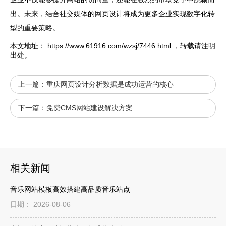
出。未来，结合社交媒体的网页设计将成为更多企业实现数字化转
型的重要策略。
本文地址：
https://www.61916.com/wzsj/7446.html
，转载请注明
出处。
上一篇：
重庆网页设计分析数据是成功运营的核心
下一篇：
免费CMS网站建设解决方案
相关新闻
音乐网站模板高效搭建高品质音乐站点
日期： 2026-08-06