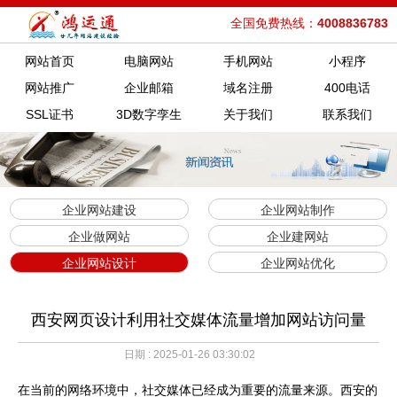
全国免费热线：
4008836783
网站首页
电脑网站
手机网站
小程序
网站推广
企业邮箱
域名注册
400电话
SSL证书
3D数字孪生
关于我们
联系我们
企业网站建设
企业网站制作
企业做网站
企业建网站
企业网站设计
企业网站优化
西安网页设计利用社交媒体流量增加网站访问量
日期 : 2025-01-26 03:30:02
在当前的网络环境中，社交媒体已经成为重要的流量来源。西安的