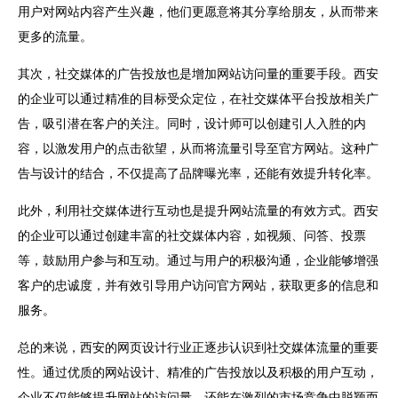
用户对网站内容产生兴趣，他们更愿意将其分享给朋友，从而带来
更多的流量。
其次，社交媒体的广告投放也是增加
网站
访问量的重要手段。西安
的企业可以通过精准的目标受众定位，在社交媒体平台投放相关广
告，吸引潜在客户的关注。同时，设计师可以创建引人入胜的内
容，以激发用户的点击欲望，从而将流量引导至官方网站。这种广
告与设计的结合，不仅提高了品牌曝光率，还能有效提升转化率。
此外，利用社交媒体进行互动也是提升网站流量的有效方式。西安
的企业可以通过创建丰富的社交媒体内容，如视频、问答、投票
等，鼓励用户参与和互动。通过与用户的积极沟通，企业能够增强
客户的忠诚度，并有效引导用户访问官方网站，获取更多的信息和
服务。
总的来说，西安的
网页
设计行业正逐步认识到社交媒体流量的重要
性。通过优质的网站设计、精准的广告投放以及积极的用户互动，
企业不仅能够提升网站的访问量，还能在激烈的市场竞争中脱颖而