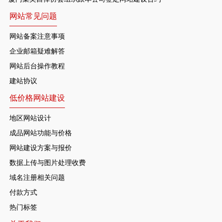
网站常见问题
网站备案注意事项
企业邮箱疑难解答
网站后台操作教程
建站协议
低价格网站建设
地区网站设计
成品网站功能与价格
网站建设方案与报价
数据上传与图片处理收费
域名注册相关问题
付款方式
热门标签