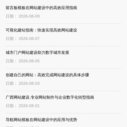
留言板模板在网站建设中的高效应用指南
日期： 2026-08-09
可视化建站指南：快速实现高效网站建设
日期： 2026-08-07
城市门户网站建设助力数字城市发展
日期： 2026-08-05
创建自己的网站：高效完成网站建设的具体步骤
日期： 2026-08-03
广西网站建设,专业网站制作与企业数字化转型指南
日期： 2026-08-01
导航网站模板在网站建设中的应用与优势