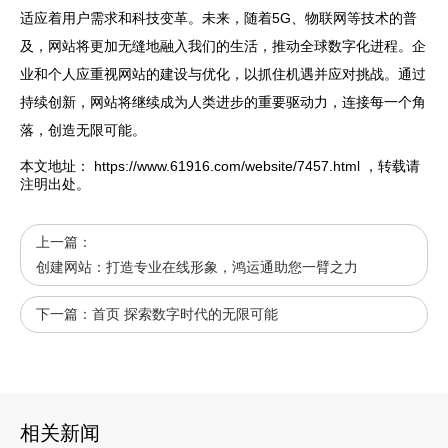
适应着用户需求和科技变革。未来，随着5G、物联网等技术的普
及，网站将更加无缝地融入我们的生活，推动全球数字化进程。企
业和个人应重视网站的建设与优化，以抓住机遇并应对挑战。通过
持续创新，网站将继续成为人类进步的重要驱动力，连接每一个角
落，创造无限可能。
本文地址：
https://www.61916.com/website/7457.html
，转载请
注明出处。
上一篇：
创建网站：打造专业在线形象，鸿运通助您一臂之力
下一篇：
首页 探索数字时代的无限可能
相关新闻