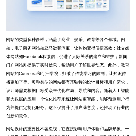
网站的类型多种多样，涵盖了商业、娱乐、教育等各个领域。例
如，电子商务网站如亚马逊和淘宝，让购物变得便捷高效；社交媒
体网站如Facebook和微信，促进了人际关系的建立和维护；新闻
门户网站则提供了实时信息，帮助用户了解世界动态。此外，教育
网站如Coursera和可汗学院，打破了传统学习的限制，让知识传
播更加平等。每种类型的网站都有其独特的设计目标和用户需求，
设计师需要根据目标受众来优化布局、导航和内容。随着人工智能
和大数据的应用，个性化推荐系统让网站更智能，能够预测用户行
为并提供定制化服务。这不仅提升了用户满意度，还推动了行业的
创新和竞争。
网站
设计的重要性不容忽视，它直接影响用户体验和品牌形象。一