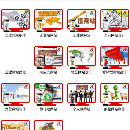
企业网站制作
企业做网站
企业建网站
企业网站设计
企业网站优化
响应式网站
地区网站设计
营销型网站设计
外贸网站制作
微信建网站
个人做网站
购物网站制作