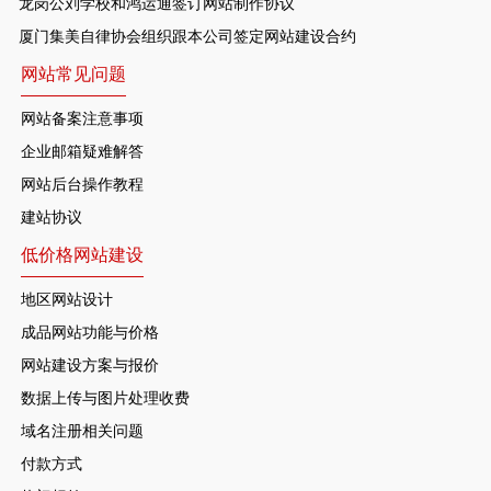
龙岗公刘学校和鸿运通签订网站制作协议
厦门集美自律协会组织跟本公司签定网站建设合约
网站常见问题
网站备案注意事项
企业邮箱疑难解答
网站后台操作教程
建站协议
低价格网站建设
地区网站设计
成品网站功能与价格
网站建设方案与报价
数据上传与图片处理收费
域名注册相关问题
付款方式