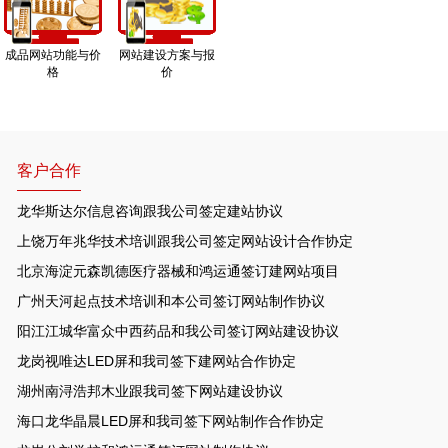
成品网站功能与价
网站建设方案与报
格
价
客户合作
龙华斯达尔信息咨询跟我公司签定建站协议
上饶万年兆华技术培训跟我公司签定网站设计合作协定
北京海淀元森凯德医疗器械和鸿运通签订建网站项目
广州天河起点技术培训和本公司签订网站制作协议
阳江江城华富众中西药品和我公司签订网站建设协议
龙岗视唯达LED屏和我司签下建网站合作协定
湖州南浔浩邦木业跟我司签下网站建设协议
海口龙华晶晨LED屏和我司签下网站制作合作协定