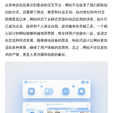
从简单的信息展示到复杂的交互平台，网站不仅改变了我们获取知
识的方式，还重塑了商业、教育和社会互动。自20世纪90年代互
联网普及以来，网站经历了从静态页面到动态应用的演变，如今它
已成为企业、政府和个人表达自我、提供服务的关键工具。一个精
心设计的网站能够跨越地理界限，将全球用户连接在一起，促进文
化交流和经济发展。随着移动设备的普及，响应式设计让网站更加
适应多种屏幕，确保了用户体验的连贯性。总之，网站不仅仅是技
术的产物，更是人类沟通和创新的象征。