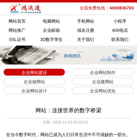
全国免费热线：
4008836783
网站首页
电脑网站
手机网站
小程序
网站推广
企业邮箱
域名注册
400电话
SSL证书
3D数字孪生
关于我们
联系我们
企业网站建设
企业网站制作
企业做网站
企业建网站
企业网站设计
企业网站优化
网站：连接世界的数字桥梁
日期 : 2025-12-03 00:00:02
在当今数字时代，网站已成为人们日常生活中不可或缺的一部分。