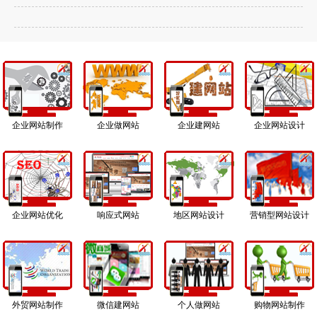
企业网站制作
企业做网站
企业建网站
企业网站设计
企业网站优化
响应式网站
地区网站设计
营销型网站设计
外贸网站制作
微信建网站
个人做网站
购物网站制作