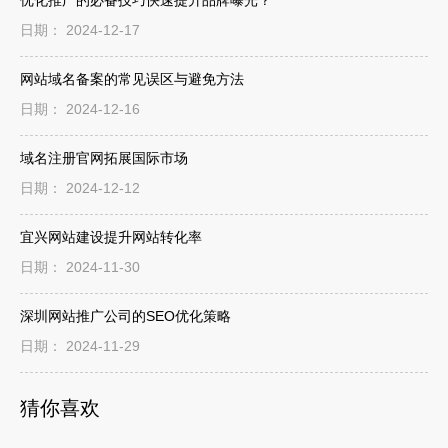
日期： 2024-12-17
网站域名备案的常见误区与避免方法
日期： 2024-12-16
域名注册官网拓展国际市场
日期： 2024-12-12
宜兴网站建设提升网站转化率
日期： 2024-11-30
深圳网站推广公司的SEO优化策略
日期： 2024-11-29
猜你喜欢