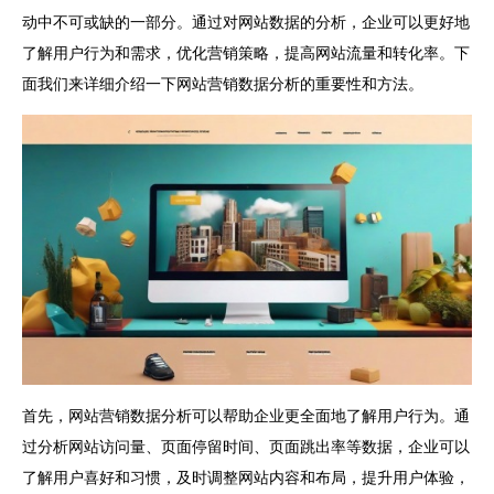
动中不可或缺的一部分。通过对网站数据的分析，企业可以更好地
了解用户行为和需求，优化营销策略，提高网站流量和转化率。下
面我们来详细介绍一下网站营销数据分析的重要性和方法。
首先，网站营销数据分析可以帮助企业更全面地了解用户行为。通
过分析网站访问量、页面停留时间、页面跳出率等数据，企业可以
了解用户喜好和习惯，及时调整网站内容和布局，提升用户体验，