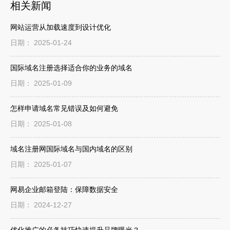
相关新闻
网站运营从加载速度到设计优化
日期： 2025-01-24
国际域名注册选择适合你的业务的域名
日期： 2025-01-09
怎样申请域名常见错误及如何避免
日期： 2025-01-08
域名注册网国际域名与国内域名的区别
日期： 2025-01-07
网易企业邮箱登陆：保障数据安全
日期： 2024-12-27
优化推广的必备技巧快速提升品牌曝光？