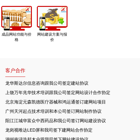
成品网站功能与价
网站建设方案与报
格
价
客户合作
龙华斯达尔信息咨询跟我公司签定建站协议
上饶万年兆华技术培训跟我公司签定网站设计合作协定
北京海淀元森凯德医疗器械和鸿运通签订建网站项目
广州天河起点技术培训和本公司签订网站制作协议
阳江江城华富众中西药品和我公司签订网站建设协议
龙岗视唯达LED屏和我司签下建网站合作协定
湖州南浔浩邦木业跟我司签下网站建设协议