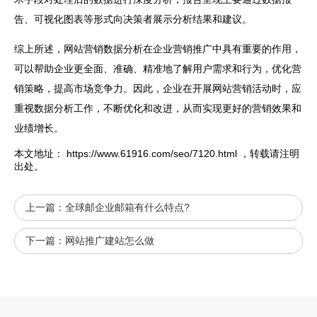
告、可视化图表等形式向决策者展示分析结果和建议。
综上所述，网站营销数据分析在企业营销推广中具有重要的作用，
可以帮助企业更全面、准确、精准地了解用户需求和行为，优化营
销策略，提高市场竞争力。因此，企业在开展网站营销活动时，应
重视数据分析工作，不断优化和改进，从而实现更好的营销效果和
业绩增长。
本文地址：
https://www.61916.com/seo/7120.html
，转载请注明
出处。
上一篇：
全球邮企业邮箱有什么特点?
下一篇：
网站推广建站怎么做