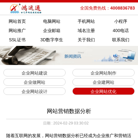
全国免费热线：
4008836783
网站首页
电脑网站
手机网站
小程序
网站推广
企业邮箱
域名注册
400电话
SSL证书
3D数字孪生
关于我们
联系我们
企业网站建设
企业网站制作
企业做网站
企业建网站
企业网站设计
企业网站优化
网站营销数据分析
日期 : 2024-02-29 03:30:02
随着互联网的发展，网站营销数据分析已经成为企业推广和营销活