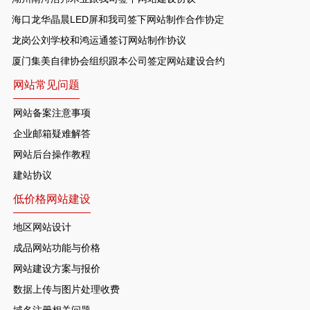
海口龙华晶晨LED屏和我司签下网站制作合作协定
龙岗公刘学校和鸿运通签订网站制作协议
厦门集美自律协会组织跟本公司签定网站建设合约
网站常见问题
网站备案注意事项
企业邮箱疑难解答
网站后台操作教程
建站协议
低价格网站建设
地区网站设计
成品网站功能与价格
网站建设方案与报价
数据上传与图片处理收费
域名注册相关问题