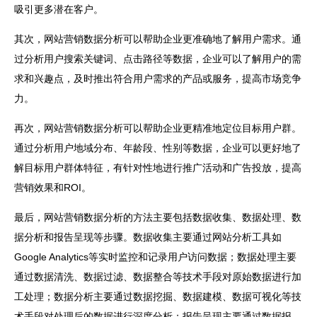
吸引更多潜在客户。
其次，
网站
营销数据分析可以帮助企业更准确地了解用户需求。通
过分析用户搜索关键词、点击路径等数据，企业可以了解用户的需
求和兴趣点，及时推出符合用户需求的产品或服务，提高市场竞争
力。
再次，
网站营销
数据分析可以帮助企业更精准地定位目标用户群。
通过分析用户地域分布、年龄段、性别等数据，企业可以更好地了
解目标用户群体特征，有针对性地进行推广活动和广告投放，提高
营销效果和ROI。
最后，网站营销数据分析的方法主要包括数据收集、数据处理、数
据分析和报告呈现等步骤。数据收集主要通过网站分析工具如
Google Analytics等实时监控和记录用户访问数据；数据处理主要
通过数据清洗、数据过滤、数据整合等技术手段对原始数据进行加
工处理；数据分析主要通过数据挖掘、数据建模、数据可视化等技
术手段对处理后的数据进行深度分析；报告呈现主要通过数据报